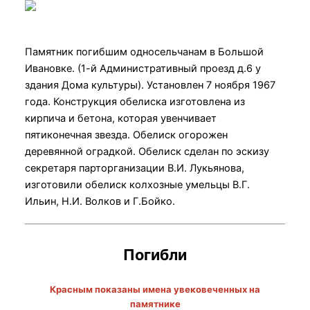
Памятник погибшим односельчанам в Большой
Ивановке. (1-й Административный проезд д.6 у
здания Дома культуры). Установлен 7 ноября 1967
года. Конструкция обелиска изготовлена из
кирпича и бетона, которая увенчивает
пятиконечная звезда. Обелиск огорожен
деревянной оградкой. Обелиск сделан по эскизу
секретаря парторганизации В.И. Лукьянова,
изготовили обелиск колхозные умельцы В.Г.
Ильин, Н.И. Волков и Г.Бойко.
Погибли
Красным показаны имена увековеченных на
памятнике