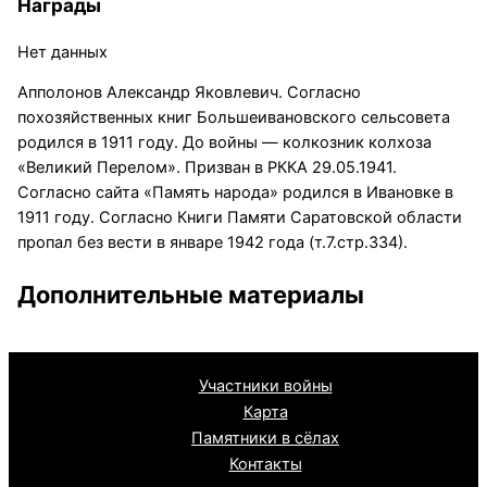
Награды
Нет данных
Апполонов Александр Яковлевич. Согласно
похозяйственных книг Большеивановского сельсовета
родился в 1911 году. До войны — колкозник колхоза
«Великий Перелом». Призван в РККА 29.05.1941.
Согласно сайта «Память народа» родился в Ивановке в
1911 году. Согласно Книги Памяти Саратовской области
пропал без вести в январе 1942 года (т.7.стр.334).
Дополнительные материалы
Участники войны
Карта
Памятники в сёлах
Контакты