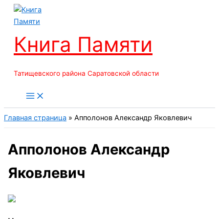
Перейти
к
содержимому
Книга Памяти
Татищевского района Саратовской области
Главная страница
»
Апполонов Александр Яковлевич
Апполонов Александр
Яковлевич