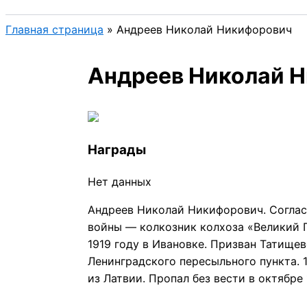
Главная страница
»
Андреев Николай Никифорович
Андреев Николай 
Награды
Нет данных
Андреев Николай Никифорович. Согласн
войны — колкозник колхоза «Великий П
1919 году в Ивановке. Призван Татищев
Ленинградского пересыльного пункта. 1
из Латвии. Пропал без вести в октябре 