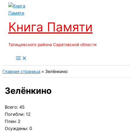
Перейти
к
содержимому
Книга Памяти
Татищевского района Саратовской области
Главная страница
»
Зелёнкино
Зелёнкино
Всего: 45
Погибли: 12
Плен: 2
Осуждены: 0