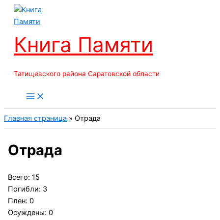
Перейти
к
содержимому
Книга Памяти
Татищевского района Саратовской области
Главная страница
»
Отрада
Отрада
Всего: 15
Погибли: 3
Плен: 0
Осуждены: 0