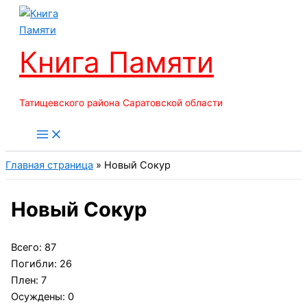
Перейти
к
содержимому
Книга Памяти
Татищевского района Саратовской области
Главная страница
»
Новый Сокур
Новый Сокур
Всего: 87
Погибли: 26
Плен: 7
Осуждены: 0