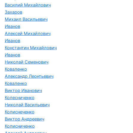
Василий Михайлович
Захаров
Михаил Васильевич
Иванов
Алексей Михайлович
Иванов
Константин Михайлович
Иванов
Николай Семенович
Коваленко
Александр Леонтьевич
Коваленко
Виктор Иванович
Колесниченко
Николай Васильевич
Колиснеченко
Виктор Андреевич
Колисниченко