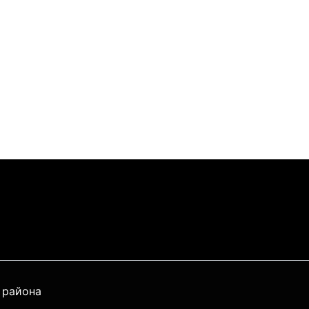
 района