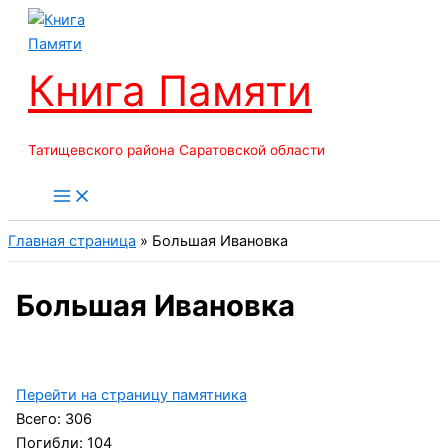
Перейти
к
содержимому
Книга Памяти
Татищевского района Саратовской области
Главная страница
»
Большая Ивановка
Большая Ивановка
Перейти на страницу памятника
Всего: 306
Погибли: 104