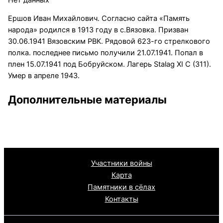
Ершов Иван Михайлович. Согласно сайта «Память
народа» родился в 1913 году в с.Вязовка. Призван
30.06.1941 Вязовским РВК. Рядовой 623-го стрелкового
полка. последнее письмо получили 21.07.1941. Попал в
плен 15.07.1941 под Бобруйском. Лагерь Stalag XI C (311).
Умер в апреле 1943.
Дополнительные материалы
Участники войны
Карта
Памятники в сёлах
Контакты