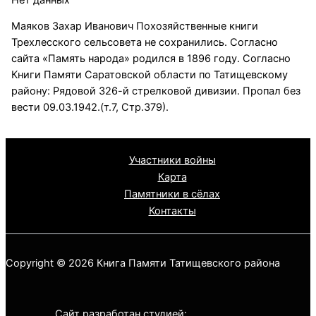
Маяков Захар Иванович Похозяйственные книги
Трехлесского сельсовета не сохранились. Согласно
сайта «Память народа» родился в 1896 году. Согласно
Книги Памяти Саратовской области по Татищевскому
району: Рядовой 326-й стрелковой дивизии. Пропал без
вести 09.03.1942.(т.7, Стр.379).
Участники войны
Карта
Памятники в сёлах
Контакты
Copyright © 2026 Книга Памяти Татищевского района
Сайт разработан студией: