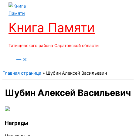
Перейти
к
содержимому
Книга Памяти
Татищевского района Саратовской области
Главная страница
»
Шубин Алексей Васильевич
Шубин Алексей Васильевич
Награды
Нет данных