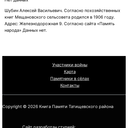
Шубин Алексей Васильевич. Согласно похозяйственных
книг Мещановского сельсовета родился в 1906 году.
Адрес: Железнодорожная 9. Согласно сайта «Память
народа» Данных нет.
Участники войны
Карта
Памятники в сёлах
Контакты
Copyright © 2026 Книга Памяти Татищевского района
Сайт разработан студией: