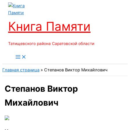
Перейти
к
содержимому
Книга Памяти
Татищевского района Саратовской области
Главная страница
»
Степанов Виктор Михайлович
Степанов Виктор
Михайлович