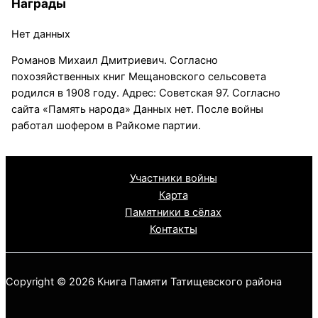
Награды
Нет данных
Романов Михаил Дмитриевич. Согласно
похозяйственных книг Мещановского сельсовета
родился в 1908 году. Адрес: Советская 97. Согласно
сайта «Память народа» Данных нет. После войны
работал шофером в Райкоме партии.
Участники войны
Карта
Памятники в сёлах
Контакты
Copyright © 2026 Книга Памяти Татищевского района