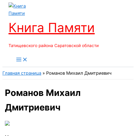
Перейти
к
содержимому
Книга Памяти
Татищевского района Саратовской области
Главная страница
»
Романов Михаил Дмитриевич
Романов Михаил
Дмитриевич