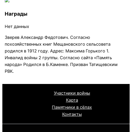
Награды
Нет данных
Зверев Александр Федотович. Согласно
похозяйственных книг Мещановского сельсовета
родился в 1912 году. Адрес: Максима Горького 1.
Инвалид войны 2 группы. Согласно сайта «Память
народа» Родился в Б.Каменке. Призван Татищевским
РВК.
Участники войны
Карта
Памятники в сёлах
Контакты