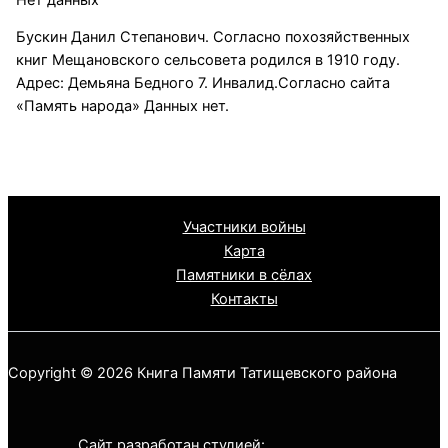
Бускин Данил Степанович. Согласно похозяйственных
книг Мещановского сельсовета родился в 1910 году.
Адрес: Демьяна Бедного 7. Инвалид.Согласно сайта
«Память народа» Данных нет.
Участники войны
Карта
Памятники в сёлах
Контакты
Copyright © 2026 Книга Памяти Татищевского района
Сайт разработан студией: