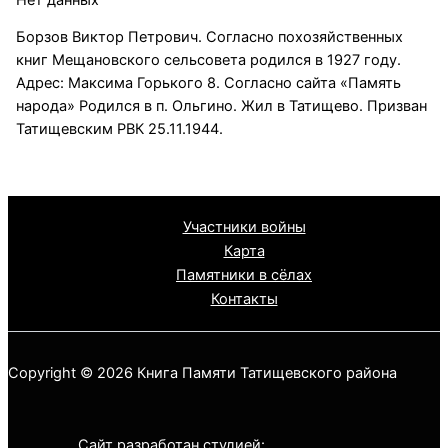
Борзов Виктор Петрович. Согласно похозяйственных
книг Мещановского сельсовета родился в 1927 году.
Адрес: Максима Горького 8. Согласно сайта «Память
народа» Родился в п. Ольгино. Жил в Татищево. Призван
Татищевским РВК 25.11.1944.
Участники войны
Карта
Памятники в сёлах
Контакты
Copyright © 2026 Книга Памяти Татищевского района
Сайт разработан студией: