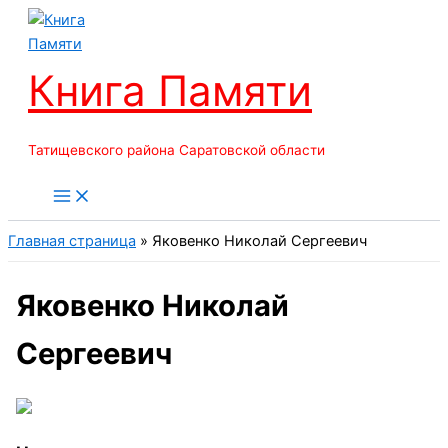
Перейти
к
содержимому
Книга Памяти
Татищевского района Саратовской области
Главная страница
»
Яковенко Николай Сергеевич
Яковенко Николай
Сергеевич