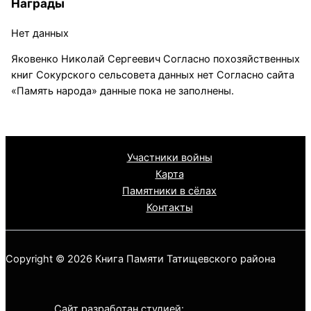
Награды
Нет данных
Яковенко Николай Сергеевич Согласно похозяйственных
книг Сокурского сельсовета данных нет Согласно сайта
«Память народа» данные пока не заполнены.
Участники войны
Карта
Памятники в сёлах
Контакты
Copyright © 2026 Книга Памяти Татищевского района
Сайт разработан студией: