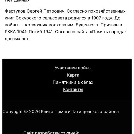
Фартуков Сергей Петрович. Согласно похозяйственных
книг Сокурского сельсовета родился в 1907 году. До
войны — колхозник колхоза им. Буденного. Призван в
РККА 1941. Погиб 1941. Согласно сайта «Память народа»
данных нет.
Участники войны
Карта
Памятники в сёлах
Контакты
Copyright © 2026 Книга Памяти Татищевского района
Сайт разработан студией: