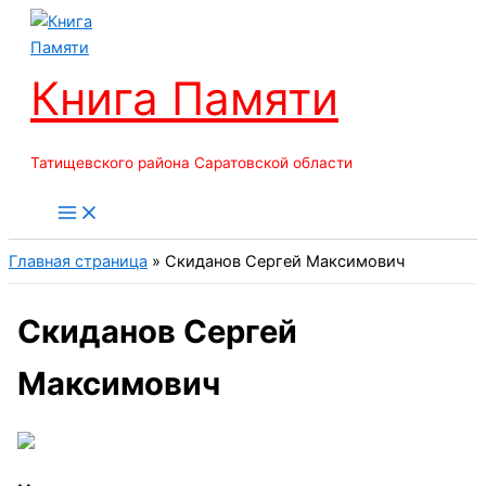
Перейти
к
содержимому
Книга Памяти
Татищевского района Саратовской области
Главная страница
»
Скиданов Сергей Максимович
Скиданов Сергей
Максимович