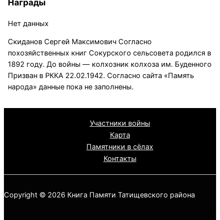
Награды
Нет данных
Скиданов Сергей Максимович Согласно
похозяйственных книг Сокурского сельсовета родился в
1892 году. До войны — колхозник колхоза им. Буденного
Призван в РККА 22.02.1942. Согласно сайта «Память
народа» данные пока не заполнены.
Участники войны
Карта
Памятники в сёлах
Контакты
Copyright © 2026 Книга Памяти Татищевского района