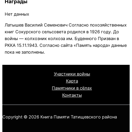
Награды
Нет данных
Латышев Василий Семенович Согласно похозяйственных
книг Сокурского сельсовета родился в 1926 году. До
войны — колхозник колхоза им. Буденного Призван в
РККА 15.11.1943. Согласно сайта «Память народа» данные
пока не заполнены.
Участники войны
Карта
Памятники в сёлах
Контакты
Copyright © 2026 Книга Памяти Татищевского района