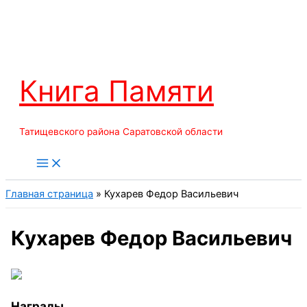
Перейти
к
содержимому
Книга Памяти
Татищевского района Саратовской области
Главная страница
»
Кухарев Федор Васильевич
Кухарев Федор Васильевич
Награды