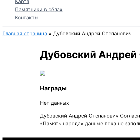
Карта
Памятники в сёлах
Контакты
Главная страница
»
Дубовский Андрей Степанович
Дубовский Андрей
Награды
Нет данных
Дубовский Андрей Степанович Согласн
«Память народа» данные пока не запол