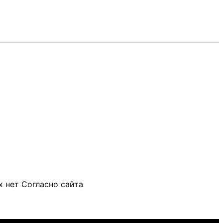
 нет Согласно сайта