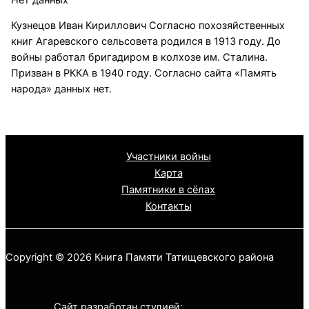
Кузнецов Иван Кириллович Согласно похозяйственных
книг Агаревского сельсовета родился в 1913 году. До
войны работал бригадиром в колхозе им. Сталина.
Призван в РККА в 1940 году. Согласно сайта «Память
народа» данных нет.
Участники войны
Карта
Памятники в сёлах
Контакты
Copyright © 2026 Книга Памяти Татищевского района
Сайт разработан студией: