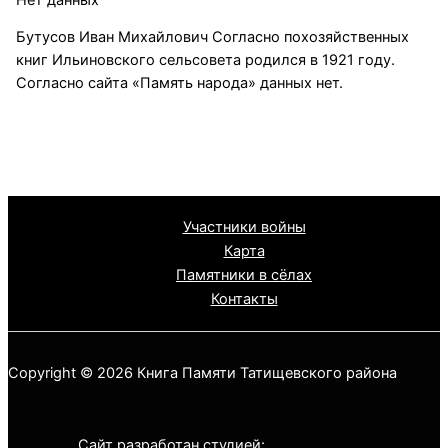
Бутусов Иван Михайлович Согласно похозяйственных
книг Ильиновского сельсовета родился в 1921 году.
Согласно сайта «Память народа» данных нет.
Участники войны
Карта
Памятники в сёлах
Контакты
Copyright © 2026 Книга Памяти Татищевского района
Сайт разработан студией: