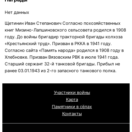
Нет данных
Щетинин Иван Степанович Согласно похозяйственных
книг Мизино-Лапшиновского сельсовета родился в 1908
году. До войны бригадир тракторной бригады колхоза
«Крестьянский труд». Призван в РККА в 1941 году.
Согласно сайта «Память народа» родился в 1908 году в
Хлебновке. Призван Вязовским РВК в июле 1941 года.
Старший сержант 32-й танковой бригады. Прибыл не
ранее 03.01.1943 из 2-го запасного танкового полка.
Участники войны
Карта
Памятники в сёлах
Контакты