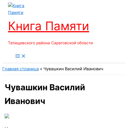
Перейти
к
содержимому
Книга Памяти
Татищевского района Саратовской области
Главная страница
»
Чувашкин Василий Иванович
Чувашкин Василий
Иванович