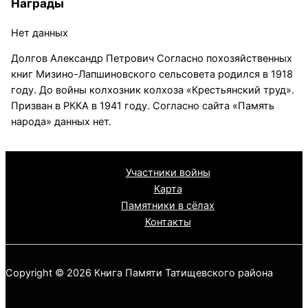
Награды
Нет данных
Долгов Александр Петрович Согласно похозяйственных
книг Мизино-Лапшиновского сельсовета родился в 1918
году. До войны колхозник колхоза «Крестьянский труд».
Призван в РККА в 1941 году. Согласно сайта «Память
народа» данных нет.
Участники войны
Карта
Памятники в сёлах
Контакты
Copyright © 2026 Книга Памяти Татищевского района