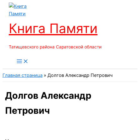
Перейти
к
содержимому
Книга Памяти
Татищевского района Саратовской области
Главная страница
»
Долгов Александр Петрович
Долгов Александр
Петрович