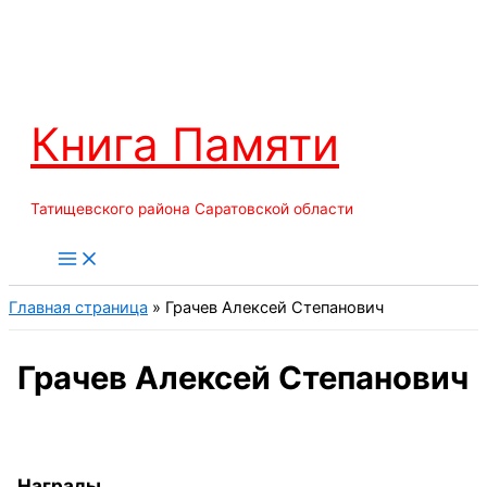
Перейти
к
содержимому
Книга Памяти
Татищевского района Саратовской области
Главная страница
»
Грачев Алексей Степанович
Грачев Алексей Степанович
Награды