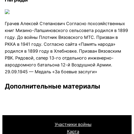
Грачев Алексей Степанович Согласно похозяйственных
книг Мизино-Лапшиновского сельсовета родился в 1899
году. До войны Плотник Вязовского МТС. Призван в
РККА в 1941 году. Согласно сайта «Память народа»
родился в 1899 году в Хлебновке. Призван Вязовским
РВК. Рядовой, сапер 13-го отдельного инженерно-
аэродромного батальона 12-й Воздушной Армии.
29.09.1945 — Медаль «За боевые заслуги»
Дополнительные материалы
Участники войны
Карта