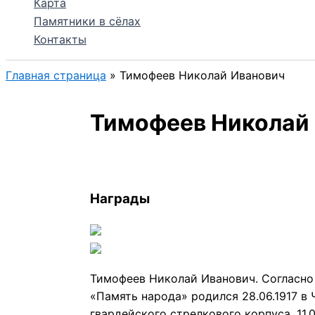
Карта
Памятники в сёлах
Контакты
Главная страница
»
Тимофеев Николай Иванович
Тимофеев Николай
Награды
Тимофеев Николай Иванович. Согласно 
«Память народа» родился 28.06.1917 в 
гвардейского стрелкового корпуса. 11.