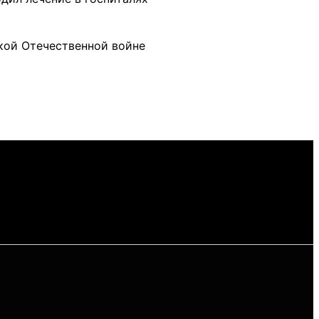
икой Отечественной войне