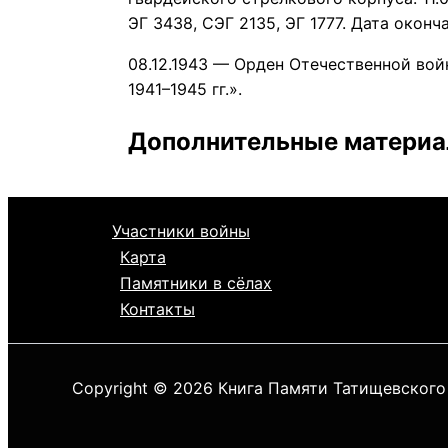
ЭГ 3438, СЭГ 2135, ЭГ 1777. Дата оконч
08.12.1943 — Орден Отечественной вой
1941–1945 гг.».
Дополнительные матери
Участники войны
Карта
Памятники в сёлах
Контакты
Copyright © 2026 Книга Памяти Татищевского