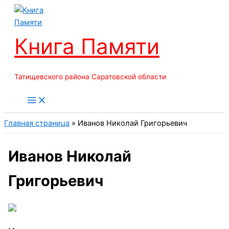
Перейти
к
содержимому
Книга Памяти
Татищевского района Саратовской области
Главная страница
»
Иванов Николай Григорьевич
Иванов Николай
Григорьевич