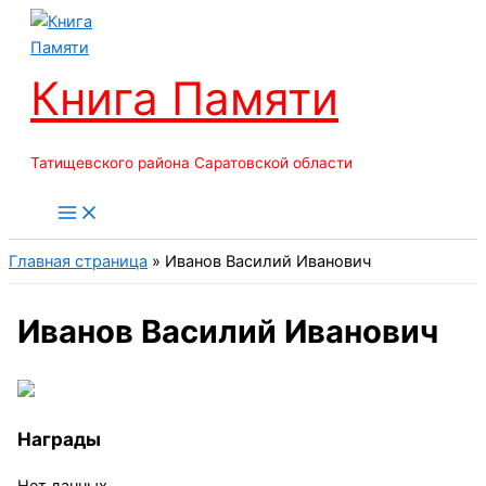
Перейти
к
содержимому
Книга Памяти
Татищевского района Саратовской области
Главная страница
»
Иванов Василий Иванович
Иванов Василий Иванович
Награды
Нет данных