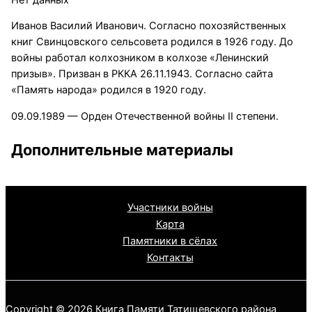
Иванов Василий Иванович. Согласно похозяйственных
книг Свинцовского сельсовета родился в 1926 году. До
войны работал колхозником в колхозе «Ленинский
призыв». Призван в РККА 26.11.1943. Согласно сайта
«Память народа» родился в 1920 году.
09.09.1989 — Орден Отечественной войны II степени.
Дополнительные материалы
Участники войны
Карта
Памятники в сёлах
Контакты
Copyright © 2026 Книга Памяти Татищевского района