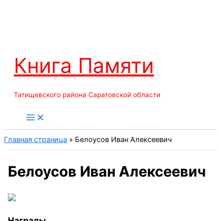
Перейти
к
содержимому
Книга Памяти
Татищевского района Саратовской области
Главная страница
»
Белоусов Иван Алексеевич
Белоусов Иван Алексеевич
Награды