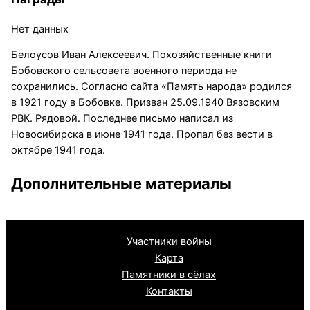
Нет данных
Белоусов Иван Алексеевич. Похозяйственные книги
Бобовского сельсовета военного периода не
сохранились. Согласно сайта «Память народа» родился
в 1921 году в Бобовке. Призван 25.09.1940 Вязовским
РВК. Рядовой. Последнее письмо написал из
Новосибирска в июне 1941 года. Пропал без вести в
октябре 1941 года.
Дополнительные материалы
Участники войны
Карта
Памятники в сёлах
Контакты