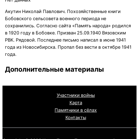
Акутин Николай Павлович. Похозяйственные книги
Бобовского сельсовета военного периода не
сохранились. Согласно сайта «Память народа» родился
в 1920 году в Бобовке. Призван 25.09.1940 Вязовским
РВК. Рядовой. Последнее письмо написал в июне 1941
года из Новосибирска. Пропал без вести в октябре 1941
года.
Дополнительные материалы
Участники войны
Карта
Памятники в сёлах
Контакты