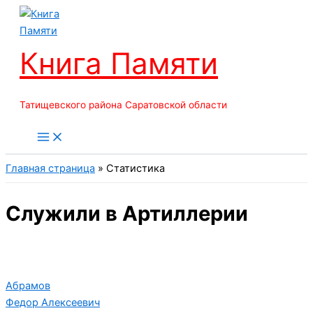
Перейти
к
содержимому
Книга Памяти
Татищевского района Саратовской области
Главная страница
»
Статистика
Служили в Артиллерии
Абрамов
Федор Алексеевич