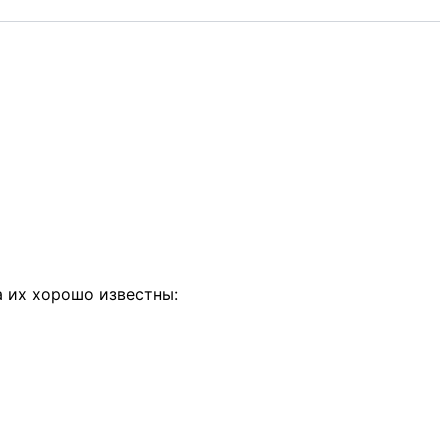
а их хорошо известны: