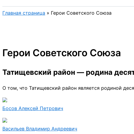
Главная страница
»
Герои Советского Союза
Герои Советского Союза
Татищевский район — родина десят
О том, что Татищевский район является родиной дес
Босов Алексей Петрович
Васильев Владимир Андреевич