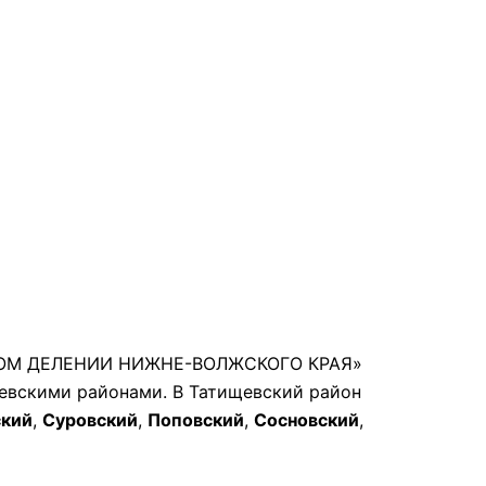
ЬНОМ ДЕЛЕНИИ НИЖНЕ-ВОЛЖСКОГО КРАЯ»
щевскими районами. В Татищевский район
кий
,
Суровский
,
Поповский
,
Сосновский
,