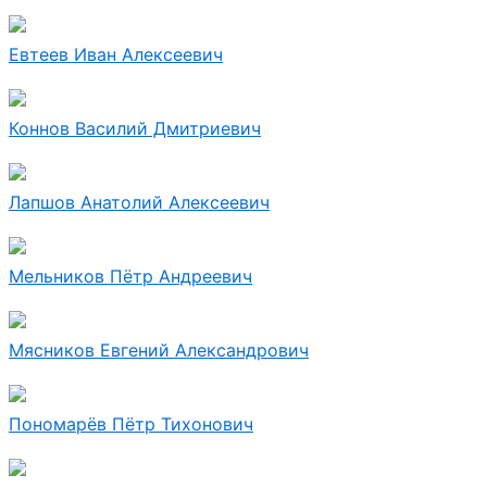
Евтеев Иван Алексеевич
Коннов Василий Дмитриевич
Лапшов Анатолий Алексеевич
Мельников Пётр Андреевич
Мясников Евгений Александрович
Пономарёв Пётр Тихонович