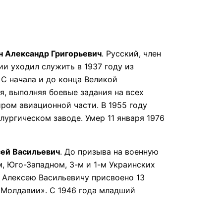
 Александр Григорьевич
. Русский, член
и уходил служить в 1937 году из
С начала и до конца Великой
, выполняя боевые задания на всех
ром авиационной части. В 1955 году
лургическом заводе. Умер 11 января 1976
ей Васильевич
. До призыва на военную
, Юго-Западном, 3-м и 1-м Украинских
 Алексею Васильевичу присвоено 13
 Молдавии». С 1946 года младший